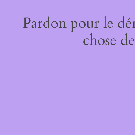
Pardon pour le dé
chose de