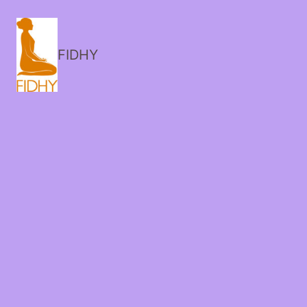
FIDHY