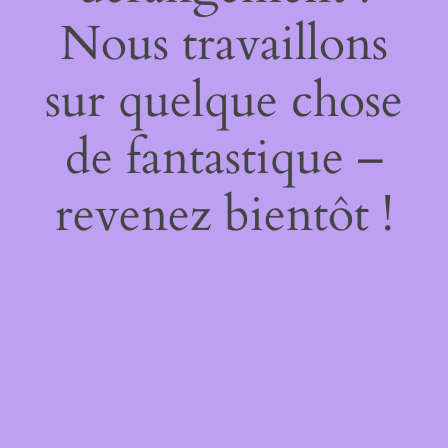
Nous travaillons
sur quelque chose
de fantastique –
revenez bientôt !