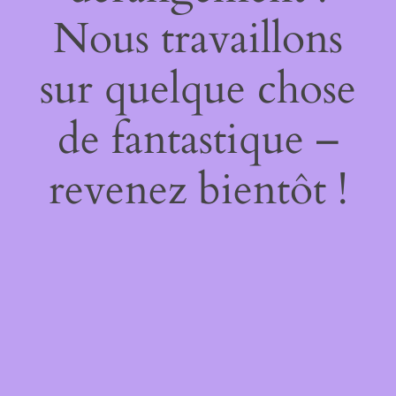
Nous travaillons
sur quelque chose
de fantastique –
revenez bientôt !