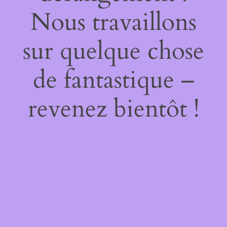
Nous travaillons
sur quelque chose
de fantastique –
revenez bientôt !