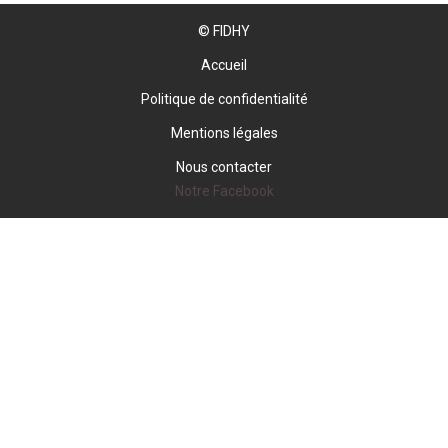
© FIDHY
Accueil
Politique de confidentialité
Mentions légales
Nous contacter
Notre Facebook