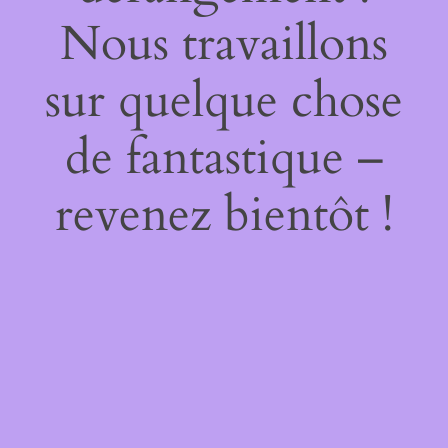
Nous travaillons
sur quelque chose
de fantastique –
revenez bientôt !