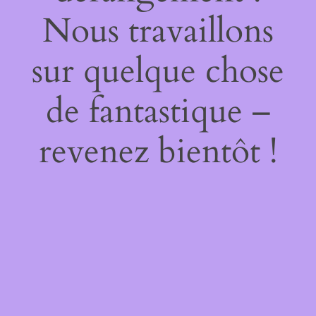
Nous travaillons
sur quelque chose
de fantastique –
revenez bientôt !