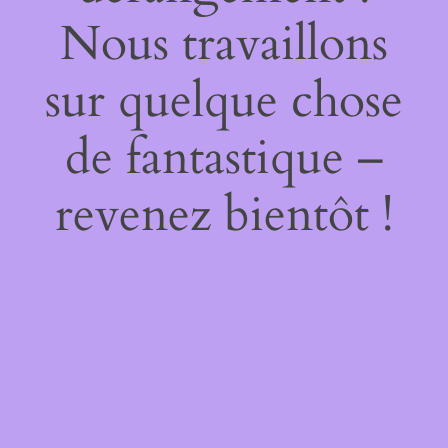
Nous travaillons
sur quelque chose
de fantastique –
revenez bientôt !