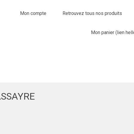
Mon compte
Retrouvez tous nos produits
Mon panier (lien hel
ASSAYRE