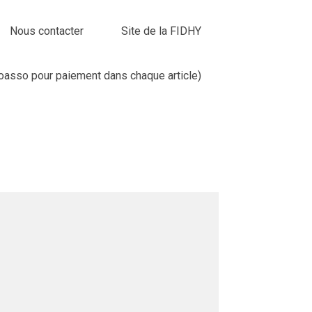
Nous contacter
Site de la FIDHY
loasso pour paiement dans chaque article)