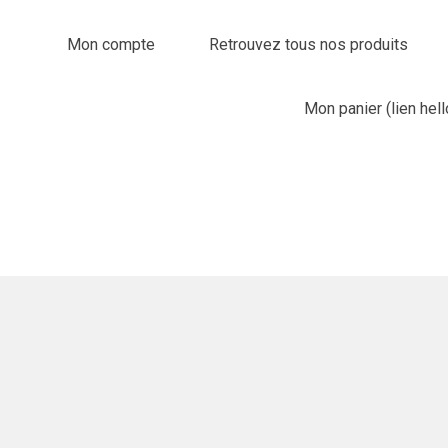
Mon compte
Retrouvez tous nos produits
Mon panier (lien hel