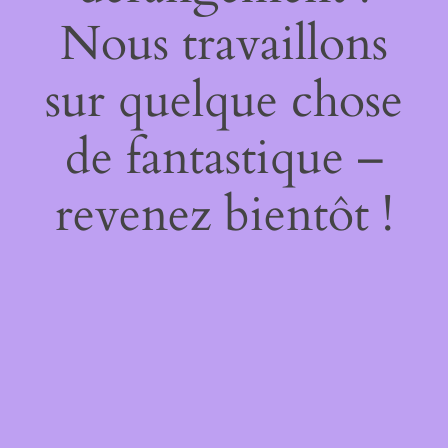
Nous travaillons
sur quelque chose
de fantastique –
revenez bientôt !