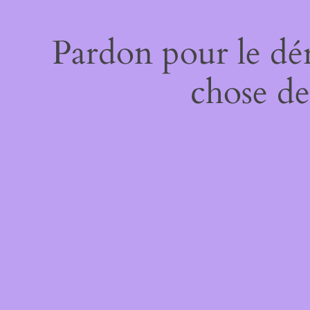
Pardon pour le dé
chose de