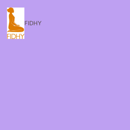
FIDHY