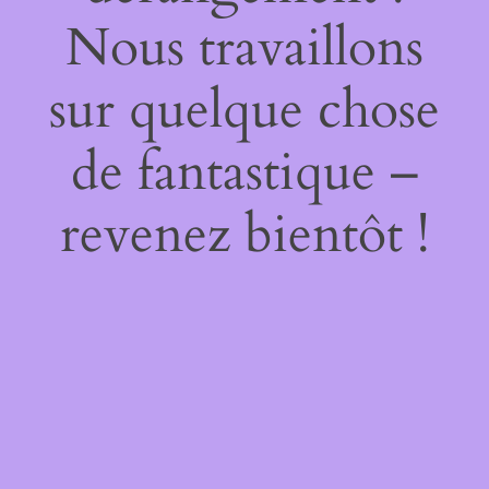
Nous travaillons
sur quelque chose
de fantastique –
revenez bientôt !