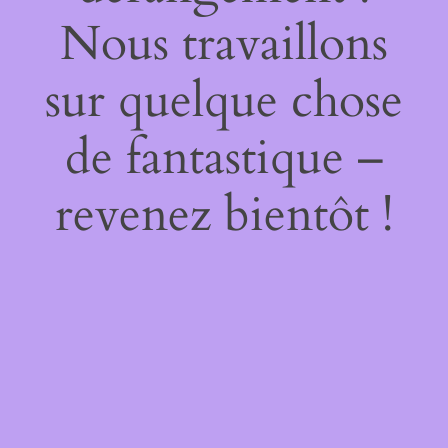
Nous travaillons
sur quelque chose
de fantastique –
revenez bientôt !