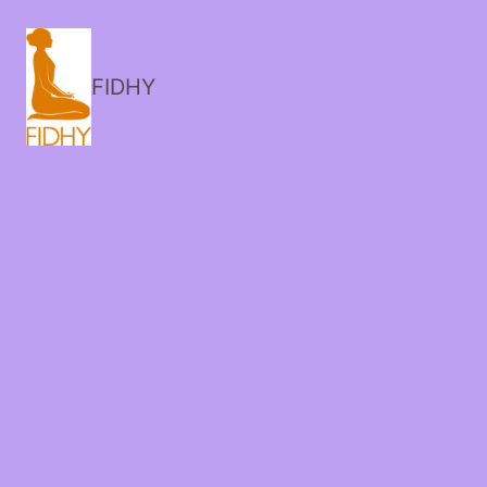
FIDHY