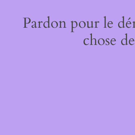
Pardon pour le dé
chose de