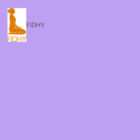
FIDHY