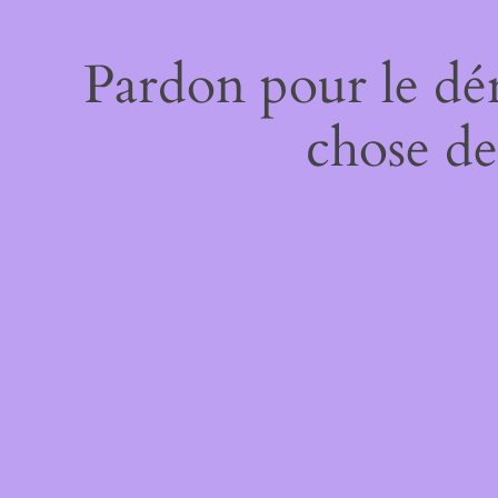
Pardon pour le dé
chose de