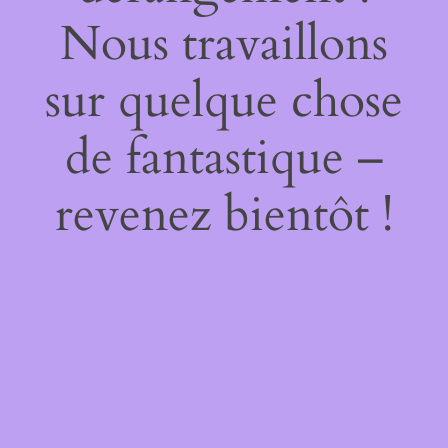
Nous travaillons
sur quelque chose
de fantastique –
revenez bientôt !