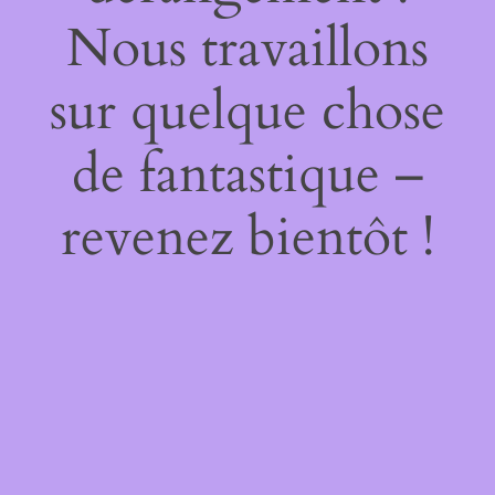
Nous travaillons
sur quelque chose
de fantastique –
revenez bientôt !