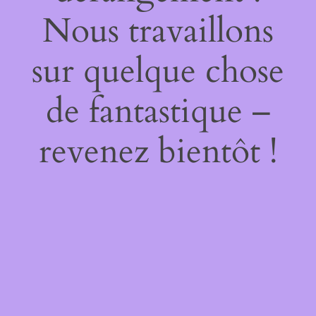
Nous travaillons
sur quelque chose
de fantastique –
revenez bientôt !