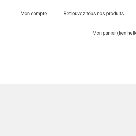
Mon compte
Retrouvez tous nos produits
Mon panier (lien hel