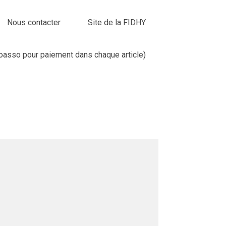
Nous contacter
Site de la FIDHY
loasso pour paiement dans chaque article)