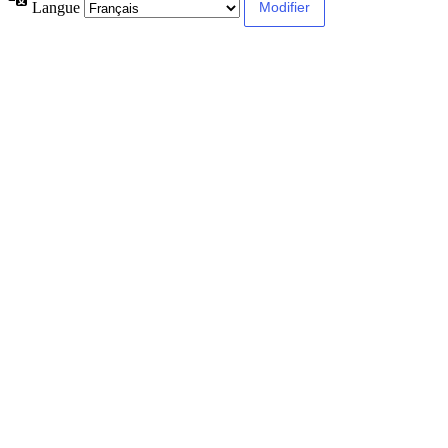
Langue